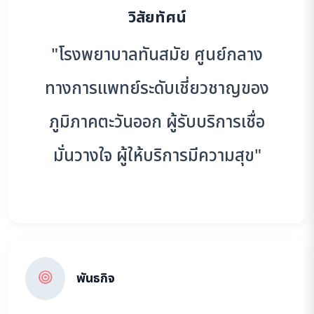
วิสัยทัศน์
"โรงพยาบาลทันสมัย ศูนย์กลาง
ทางการแพทย์ระดับเชี่ยวชาญของ
ภูมิภาคตะวันออก ผู้รับบริการเชื่อ
มั่นวางใจ ผู้ให้บริการมีความสุข"
พันธกิจ