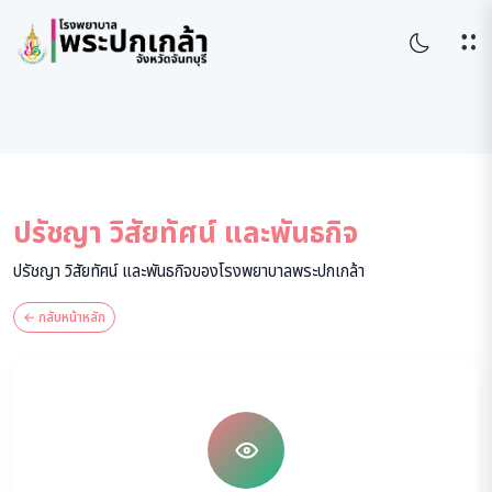
ปรัชญา วิสัยทัศน์ และพันธกิจ
ปรัชญา วิสัยทัศน์ และพันธกิจของโรงพยาบาลพระปกเกล้า
← กลับหน้าหลัก