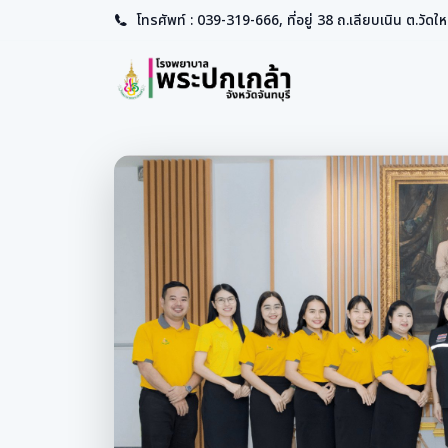
โทรศัพท์ : 039-319-666, ที่อยู่ 38 ถ.เลียบเนิน ต.วัดใหม