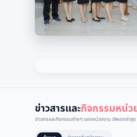
ข่าวสารและ
กิจกรรมหน่ว
ข่าวสารและกิจกรรมต่างๆ ของหน่วยงาน อัพเดทล่าสุด