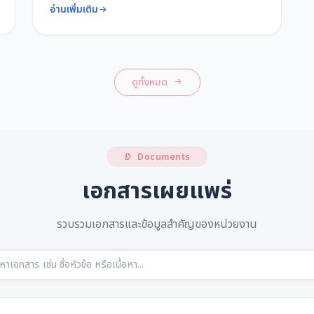
อ่านเพิ่มเติม
ดูทั้งหมด
Documents
เอกสารเผยแพร่
รวบรวมเอกสารและข้อมูลสำคัญของหน่วยงาน