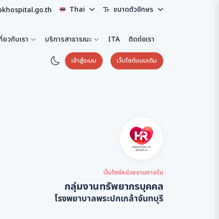
Thai
ขนาดตัวอักษร
pkhospital.go.th
กี่ยวกับเรา
บริการสาธารณะ
ITA
ติดต่อเรา
เข้าสู่ระบบ
เว็บไซต์แบบเดิม
เว็บไซต์หน่วยงานภายใน
กลุ่มงานทรัพยากรบุคคล
โรงพยาบาลพระปกเกล้าจันทบุรี