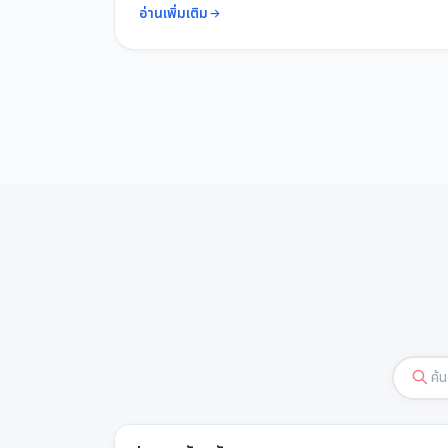
อ่านเพิ่มเติม