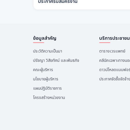
ประกาศรับสมัครงาน
ข้อมูลสำคัญ
บริการประชาชน
ประวัติความเป็นมา
ตารางเวรแพทย์
ปรัชญา วิสัยทัศน์ และพันธกิจ
คลีนิคเฉพาะทางน
คณะผู้บริหาร
ดาวน์โหลดแบบฟอร
นโยบายผู้บริหาร
ประกาศจัดซื้อจัดจ้า
แผนปฏิบัติราชการ
โครงสร้างหน่วยงาน