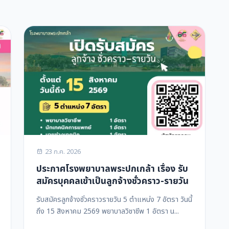
23 ก.ค. 2026
ประกาศโรงพยาบาลพระปกเกล้า เรื่อง รับ
สมัครบุคคลเข้าเป็นลูกจ้างชั่วคราว-รายวัน
รับสมัครลูกจ้างชั่วคราวรายวัน 5 ตำแหน่ง 7 อัตรา วันนี้
ถึง 15 สิงหาคม 2569 พยาบาลวิชาชีพ 1 อัตรา น...