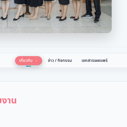
เกี่ยวกับ
ข่าว / กิจกรรม
เอกสารเผยแพร่
ยงาน