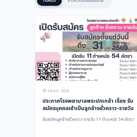
ทั้งหมด
ข่าวการรับสมัครงาน
04 ส.ค. 2026
ประกาศโรงพยาบาลพระปกเกล้า เรื่อง รับ
สมัครบุคคลเข้าเป็นลูกจ้างชั่วคราว-รายวัน
รับสมัครลูกจ้างชั่วคราว-รายวัน 11 ตำแหน่ง 54 อัตรา