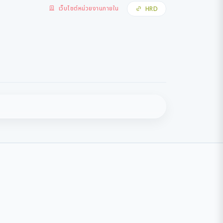
เว็บไซต์หน่วยงานภายใน
HRD